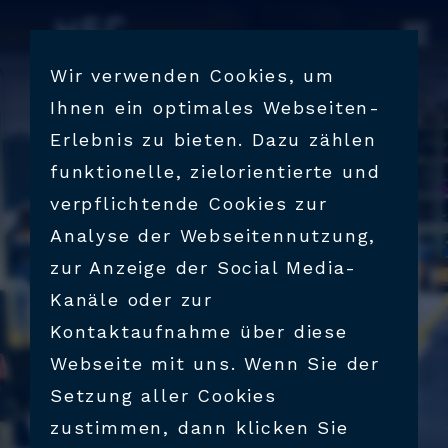
UNTERNEHMEN
Wir verwenden Cookies, um
Ihnen ein optimales Webseiten-
LEHRE
Erlebnis zu bieten. Dazu zählen
funktionelle, zielorientierte und
KONTAKT
verpflichtende Cookies zur
Analyse der Webseitennutzung,
zur Anzeige der Social Media-
KARRIERE
Kanäle oder zur
Kontaktaufnahme über diese
Webseite mit uns. Wenn Sie der
Setzung aller Cookies
zustimmen, dann klicken Sie